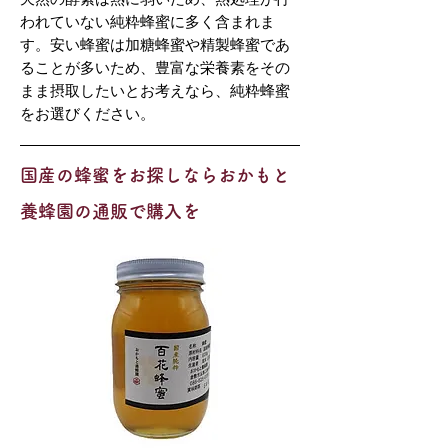
われていない純粋蜂蜜に多く含まれま
す。安い蜂蜜は加糖蜂蜜や精製蜂蜜であ
ることが多いため、豊富な栄養素をその
まま摂取したいとお考えなら、純粋蜂蜜
をお選びください。
国産の蜂蜜をお探しならおかもと
養蜂園の通販で購入を