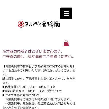
※常駐販売所ではございませんので、
ご来園の際は、必ず事前にご連絡ください。
【お盆期間中の休業および商品発送に関するお知らせ】
いつも当店をご利用いただき、誠にありがとうございま
す。
誠に勝手ながら、下記期間をお盆休業とさせていただき
ます。
■ 休業期間8月13日（木）～ 8月17日（火）
■休業前最終発送： 8月11日（火）受注分まで
■ ご注文商品の発送について
休業期間中もご注文は24時間受け付けております。
休業期間中、店舗販売、発送業務及びお問合せ対応は
お休みさせていただきます。