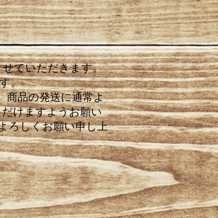
させていただきます。
す。
、商品の発送に通常よ
ただけますようお願い
よろしくお願い申し上